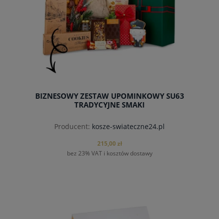
BIZNESOWY ZESTAW UPOMINKOWY SU63
TRADYCYJNE SMAKI
Producent:
kosze-swiateczne24.pl
215,00 zł
bez 23% VAT i kosztów dostawy