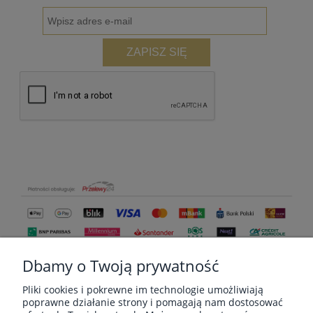
ZAPISZ SIĘ
Dbamy o Twoją prywatność
Pliki cookies i pokrewne im technologie umożliwiają
poprawne działanie strony i pomagają nam dostosować