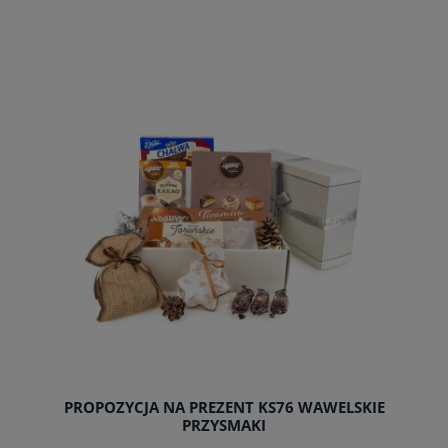
do koszyka
PROPOZYCJA NA PREZENT KS76 WAWELSKIE
PRZYSMAKI