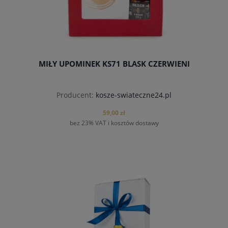
MIŁY UPOMINEK KS71 BLASK CZERWIENI
Producent:
kosze-swiateczne24.pl
59,00 zł
bez 23% VAT i kosztów dostawy