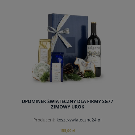
UPOMINEK ŚWIĄTECZNY DLA FIRMY SG77
ZIMOWY UROK
Producent:
kosze-swiateczne24.pl
155,00 zł