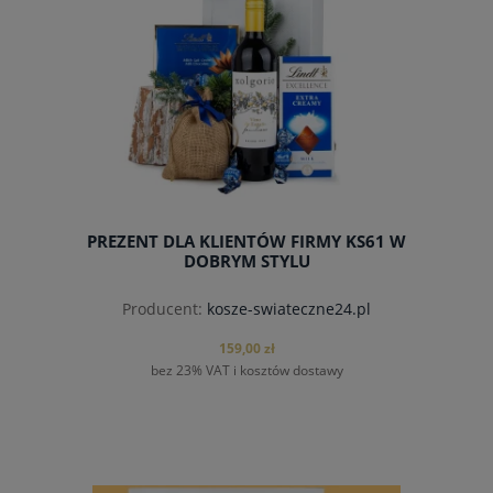
PREZENT DLA KLIENTÓW FIRMY KS61 W
DOBRYM STYLU
Producent:
kosze-swiateczne24.pl
159,00 zł
bez 23% VAT i kosztów dostawy