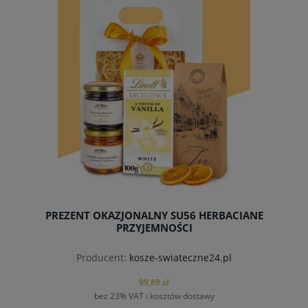
PREZENT OKAZJONALNY SU56 HERBACIANE
PRZYJEMNOŚCI
Producent:
kosze-swiateczne24.pl
99,89 zł
bez 23% VAT i kosztów dostawy