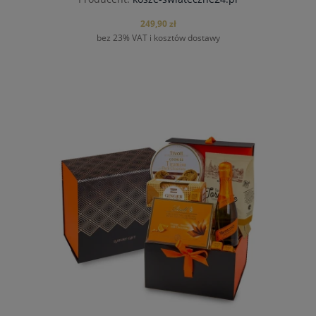
249,90 zł
bez 23% VAT i kosztów dostawy
do koszyka