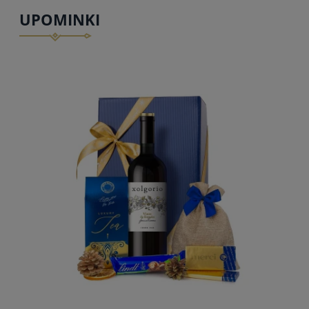
UPOMINKI