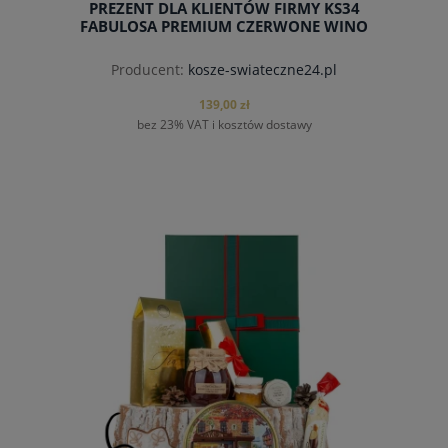
PREZENT DLA KLIENTÓW FIRMY KS34
FABULOSA PREMIUM CZERWONE WINO
Producent:
kosze-swiateczne24.pl
139,00 zł
bez 23% VAT i kosztów dostawy