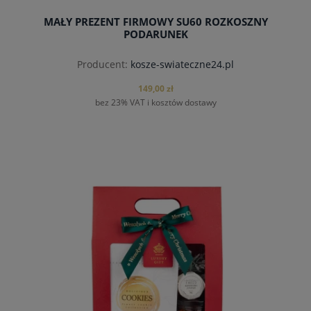
MAŁY PREZENT FIRMOWY SU60 ROZKOSZNY
PODARUNEK
Producent:
kosze-swiateczne24.pl
149,00 zł
bez 23% VAT i kosztów dostawy