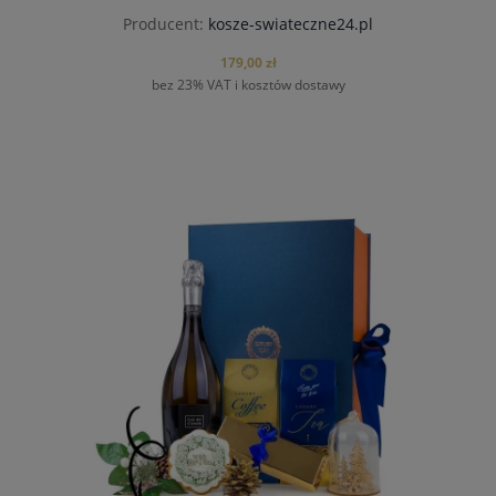
Producent:
kosze-swiateczne24.pl
179,00 zł
bez 23% VAT i kosztów dostawy