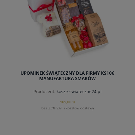
UPOMINEK ŚWIĄTECZNY DLA FIRMY KS106
MANUFAKTURA SMAKÓW
Producent:
kosze-swiateczne24.pl
165,00 zł
bez 23% VAT i kosztów dostawy