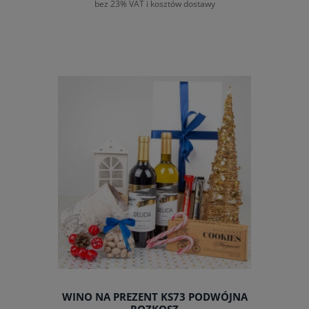
bez 23% VAT i kosztów dostawy
WINO NA PREZENT KS73 PODWÓJNA