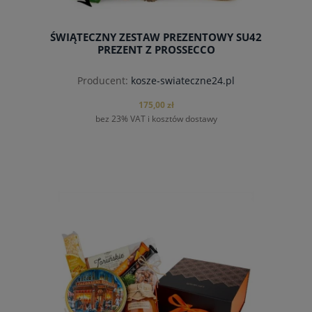
ŚWIĄTECZNY ZESTAW PREZENTOWY SU42
PREZENT Z PROSSECCO
Producent:
kosze-swiateczne24.pl
175,00 zł
bez 23% VAT i kosztów dostawy