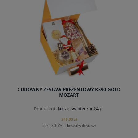
CUDOWNY ZESTAW PREZENTOWY KS90 GOLD
MOZART
Producent:
kosze-swiateczne24.pl
345,00 zł
bez 23% VAT i kosztów dostawy