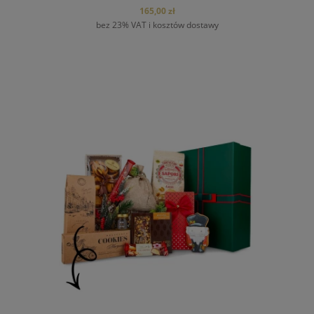
165,00 zł
bez 23% VAT i kosztów dostawy
do koszyka