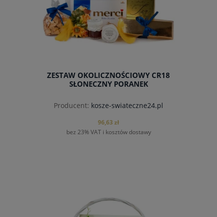
ZESTAW OKOLICZNOŚCIOWY CR18
SŁONECZNY PORANEK
Producent:
kosze-swiateczne24.pl
96,63 zł
bez 23% VAT i kosztów dostawy