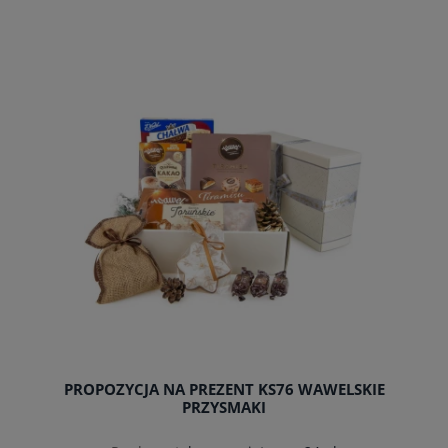
do koszyka
PROPOZYCJA NA PREZENT KS76 WAWELSKIE
PRZYSMAKI