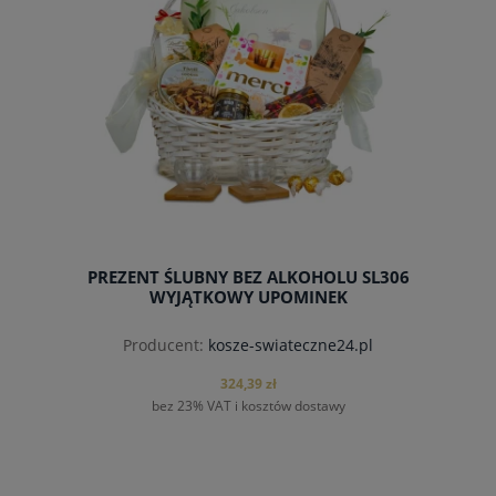
PREZENT ŚLUBNY BEZ ALKOHOLU SL306
WYJĄTKOWY UPOMINEK
Producent:
kosze-swiateczne24.pl
324,39 zł
bez 23% VAT i kosztów dostawy