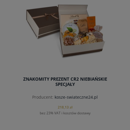
ZNAKOMITY PREZENT CR2 NIEBIAŃSKIE
SPECJAŁY
Producent:
kosze-swiateczne24.pl
218,13 zł
bez 23% VAT i kosztów dostawy