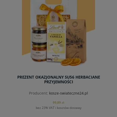
PREZENT OKAZJONALNY SU56 HERBACIANE
PRZYJEMNOŚCI
Producent:
kosze-swiateczne24.pl
99,89 zł
bez 23% VAT i kosztów dostawy