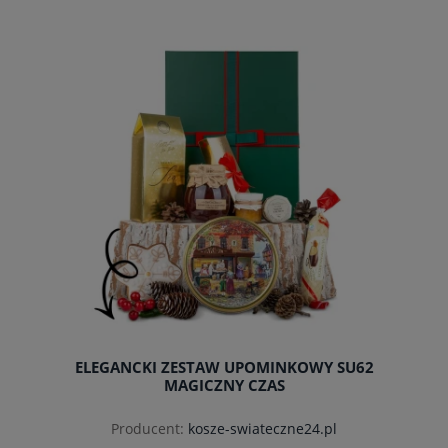
ELEGANCKI ZESTAW UPOMINKOWY SU62
MAGICZNY CZAS
Producent:
kosze-swiateczne24.pl