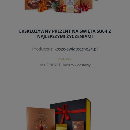
EKSKLUZYWNY PREZENT NA ŚWIĘTA SU64 Z
NAJLEPSZYMI ŻYCZENIAMI
Producent:
kosze-swiateczne24.pl
250,00 zł
bez 23% VAT i kosztów dostawy