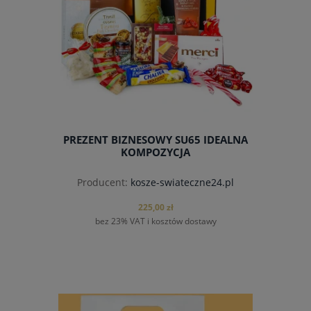
PREZENT BIZNESOWY SU65 IDEALNA
KOMPOZYCJA
Producent:
kosze-swiateczne24.pl
225,00 zł
bez 23% VAT i kosztów dostawy