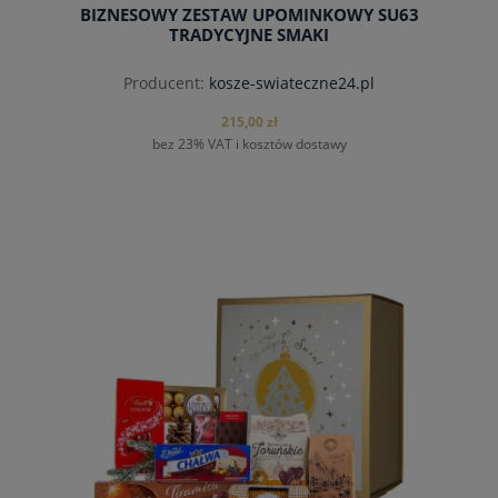
BIZNESOWY ZESTAW UPOMINKOWY SU63
TRADYCYJNE SMAKI
Producent:
kosze-swiateczne24.pl
215,00 zł
bez 23% VAT i kosztów dostawy