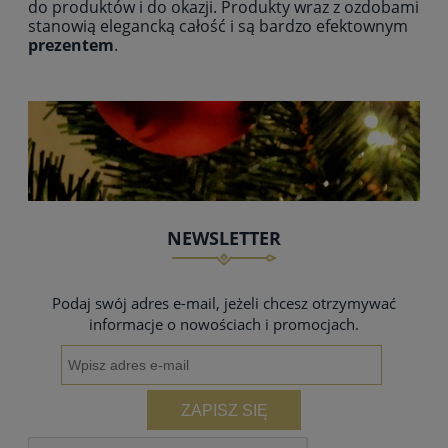
do produktów i do okazji. Produkty wraz z ozdobami
stanowią elegancką całość i są bardzo efektownym
prezentem
.
NEWSLETTER
Podaj swój adres e-mail, jeżeli chcesz otrzymywać
informacje o nowościach i promocjach.
ZAPISZ SIĘ