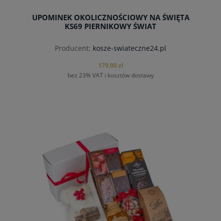
UPOMINEK OKOLICZNOŚCIOWY NA ŚWIĘTA
KS69 PIERNIKOWY ŚWIAT
Producent:
kosze-swiateczne24.pl
179,00 zł
bez 23% VAT i kosztów dostawy