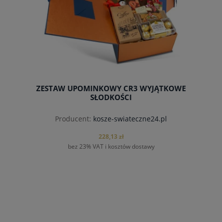
ZESTAW UPOMINKOWY CR3 WYJĄTKOWE
SŁODKOŚCI
Producent:
kosze-swiateczne24.pl
228,13 zł
bez 23% VAT i kosztów dostawy