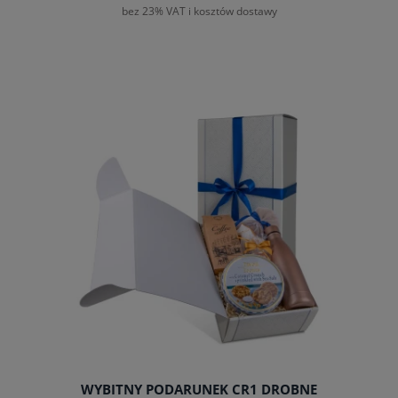
bez 23% VAT i kosztów dostawy
WYBITNY PODARUNEK CR1 DROBNE