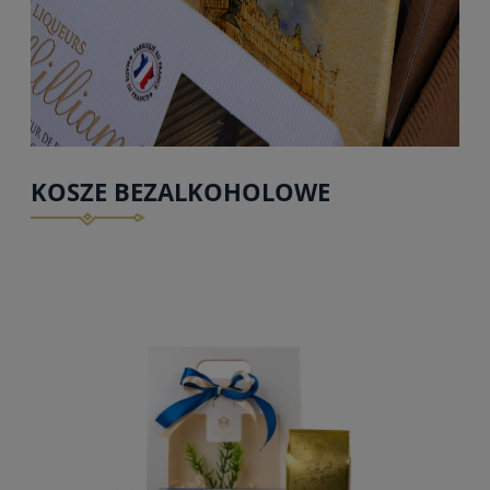
KOSZE BEZALKOHOLOWE