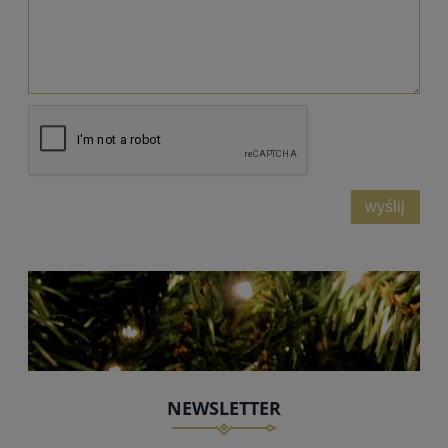
wyślij
NEWSLETTER