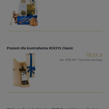
Prezent dla kontrahenta KSX315 Classic
78,03 zł
bez 23% VAT i kosztów dostawy