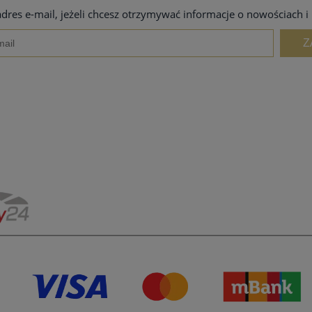
adres e-mail, jeżeli chcesz otrzymywać informacje o nowościach i
Z