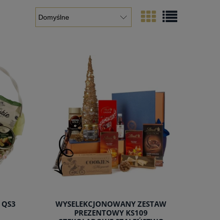
 QS3
WYSELEKCJONOWANY ZESTAW
PREZENTOWY KS109