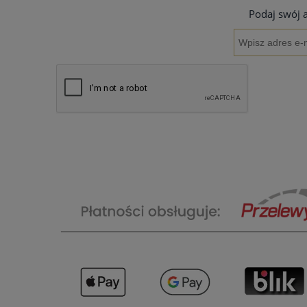
Podaj swój 