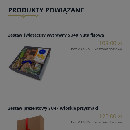
PRODUKTY POWIĄZANE
Zestaw świąteczny wytrawny SU48 Nuta figowa
109,00 zł
bez 23% VAT i kosztów dostawy
Zestaw prezentowy SU47 Włoskie przysmaki
125,00 zł
bez 23% VAT i kosztów dostawy