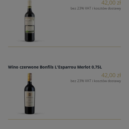
42,00 zł
bez 23% VAT i kosztów dostawy
Wino czerwone Bonfils L'Esparrou Merlot 0,75L
42,00 zł
bez 23% VAT i kosztów dostawy