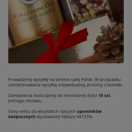
Prowadzimy wysyłkę na terenie całej Polski. W przypadku
zainteresowania wysyłką indywidualną, prosimy o kontakt.
Zamówienia realizujemy od minimalnej ilości
10 szt.
jednego zestawu.
Ceny netto, do wszystkich naszych
upominków
świątecznych
wystawiamy faktury VAT23%.