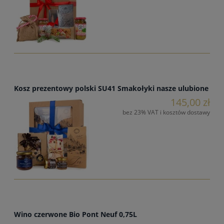
Kosz prezentowy polski SU41 Smakołyki nasze ulubione
145,00 zł
bez 23% VAT i kosztów dostawy
Wino czerwone Bio Pont Neuf 0,75L