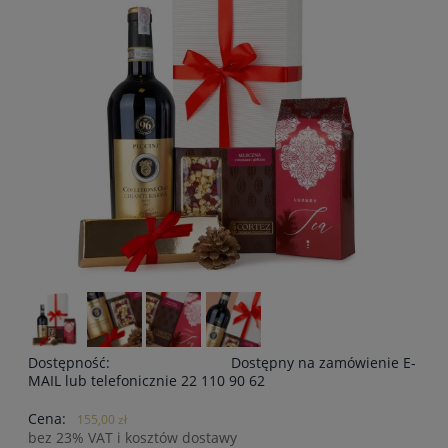
Dostępność:
Dostępny na zamówienie E-
MAIL lub telefonicznie 22 110 90 62
Cena:
155,00 zł
bez 23% VAT i kosztów dostawy