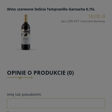
Wino czerwone Delicia Tempranillo-Garnacha 0,75L
18,00 zł
bez 23% VAT i kosztów dostawy
OPINIE O PRODUKCIE (0)
Imię lub pseudonim: