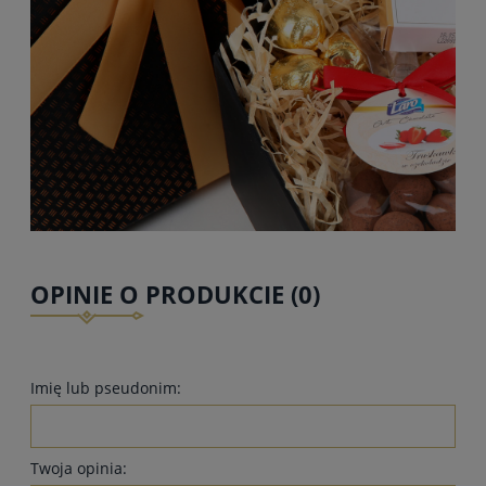
OPINIE O PRODUKCIE (0)
Imię lub pseudonim:
Twoja opinia: