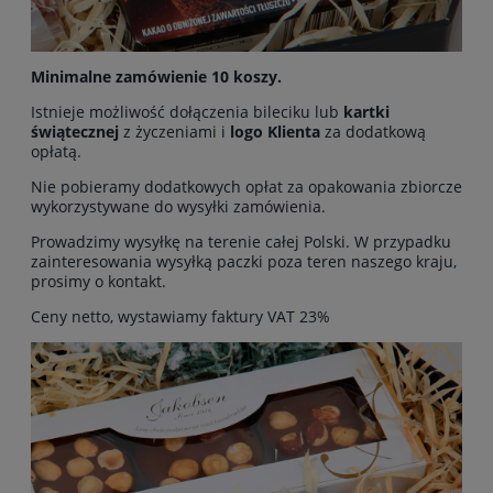
Minimalne zamówienie 10 koszy.
Istnieje możliwość dołączenia bileciku lub
kartki
świątecznej
z życzeniami i
logo Klienta
za dodatkową
opłatą.
Nie pobieramy dodatkowych opłat za opakowania zbiorcze
wykorzystywane do wysyłki zamówienia.
Prowadzimy wysyłkę na terenie całej Polski. W przypadku
zainteresowania wysyłką paczki poza teren naszego kraju,
prosimy o kontakt.
Ceny netto, wystawiamy faktury VAT 23%