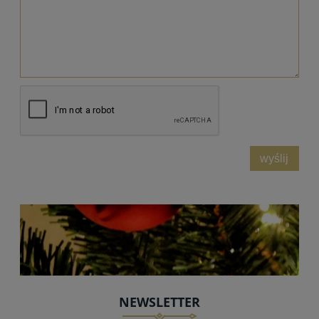
wyślij
NEWSLETTER