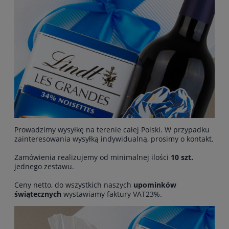
Prowadzimy wysyłkę na terenie całej Polski. W przypadku
zainteresowania wysyłką indywidualną, prosimy o kontakt.
Zamówienia realizujemy od minimalnej ilości
10 szt.
jednego zestawu.
Ceny netto, do wszystkich naszych
upominków
świątecznych
wystawiamy faktury VAT23%.