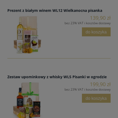
Prezent z białym winem WL12 Wielkanocna pisanka
139,90 zł
bez 23% VAT i kosztów dostawy
do koszyka
Zestaw upominkowy z whisky WL5 Pisanki w ogrodzie
199,90 zł
bez 23% VAT i kosztów dostawy
do koszyka