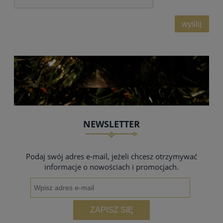
wyślij
NEWSLETTER
Podaj swój adres e-mail, jeżeli chcesz otrzymywać
informacje o nowościach i promocjach.
ZAPISZ SIĘ