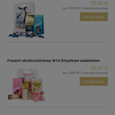
79,90 zł
bez 23% VAT i kosztów dostawy
do koszyka
Prezent okolicznościowy W14 Zmysłowe szaleństwo
93,97 zł
bez 23% VAT i kosztów dostawy
do koszyka