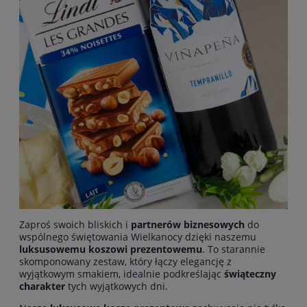
Zaproś swoich bliskich i
partnerów biznesowych
do
wspólnego świętowania Wielkanocy dzięki naszemu
luksusowemu koszowi prezentowemu
. To starannie
skomponowany zestaw, który łączy elegancję z
wyjątkowym smakiem, idealnie podkreślając
świąteczny
charakter
tych wyjątkowych dni.