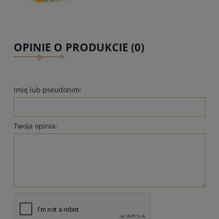
OPINIE O PRODUKCIE (0)
Imię lub pseudonim:
Twoja opinia: