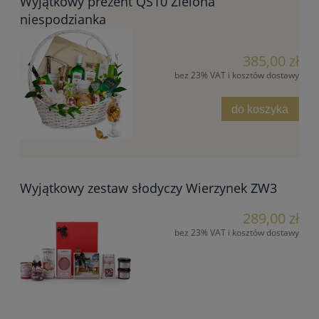
Wyjątkowy prezent QS10 Zielona
niespodzianka
385,00 zł
bez 23% VAT i kosztów dostawy
do koszyka
Wyjątkowy zestaw słodyczy Wierzynek ZW3
289,00 zł
bez 23% VAT i kosztów dostawy