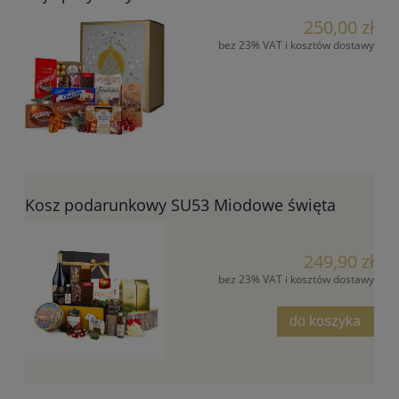
250,00 zł
bez 23% VAT i kosztów dostawy
Kosz podarunkowy SU53 Miodowe święta
249,90 zł
bez 23% VAT i kosztów dostawy
do koszyka