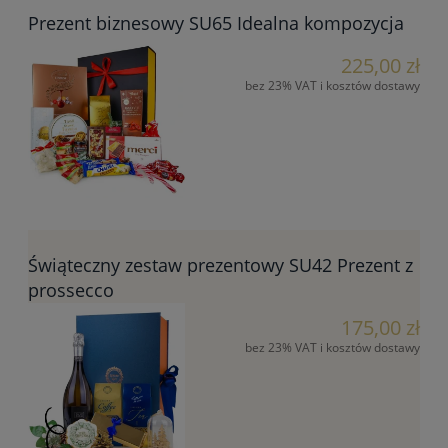
Prezent biznesowy SU65 Idealna kompozycja
225,00 zł
bez 23% VAT i kosztów dostawy
Świąteczny zestaw prezentowy SU42 Prezent z
prossecco
175,00 zł
bez 23% VAT i kosztów dostawy