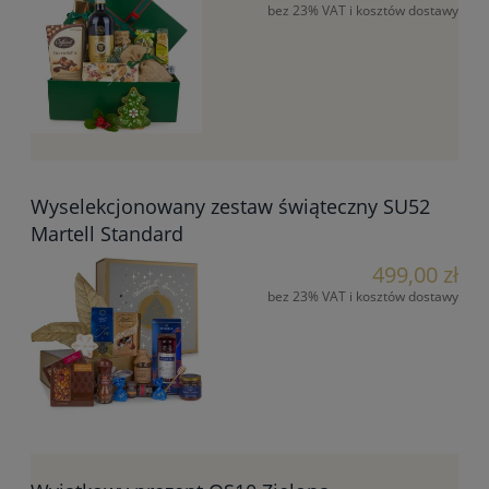
bez 23% VAT i kosztów dostawy
Wyselekcjonowany zestaw świąteczny SU52
Martell Standard
499,00 zł
bez 23% VAT i kosztów dostawy