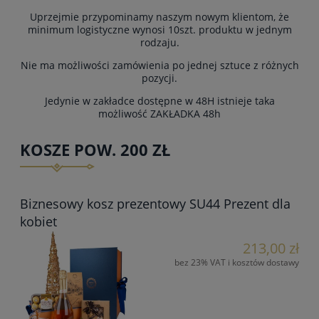
Uprzejmie przypominamy naszym nowym klientom, że
minimum logistyczne wynosi 10szt. produktu w jednym
rodzaju.
Nie ma możliwości zamówienia po jednej sztuce z różnych
pozycji.
Jedynie w zakładce dostępne w 48H istnieje taka
możliwość
ZAKŁADKA 48h
KOSZE POW. 200 ZŁ
Biznesowy kosz prezentowy SU44 Prezent dla
kobiet
213,00 zł
bez 23% VAT i kosztów dostawy