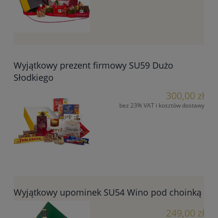
Wyjątkowy prezent firmowy SU59 Dużo
Słodkiego
300,00 zł
bez 23% VAT i kosztów dostawy
Wyjątkowy upominek SU54 Wino pod choinką
249,00 zł