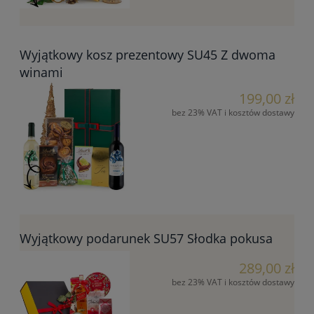
Wyjątkowy kosz prezentowy SU45 Z dwoma
winami
199,00 zł
bez 23% VAT i kosztów dostawy
Wyjątkowy podarunek SU57 Słodka pokusa
289,00 zł
bez 23% VAT i kosztów dostawy