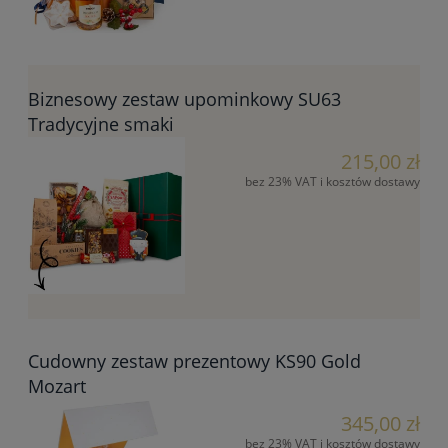
Biznesowy zestaw upominkowy SU63
Tradycyjne smaki
215,00 zł
bez 23% VAT i kosztów dostawy
Cudowny zestaw prezentowy KS90 Gold
Mozart
345,00 zł
bez 23% VAT i kosztów dostawy